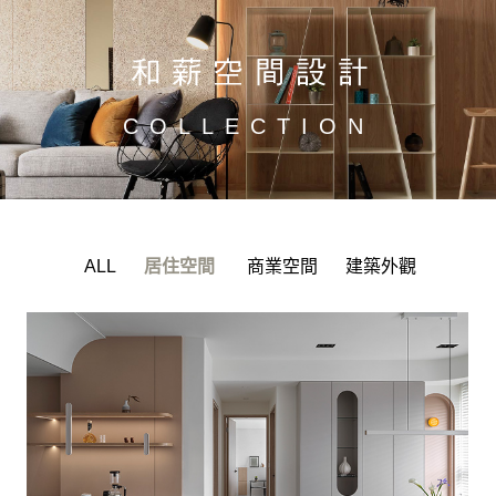
COLLECTION
ALL
居住空間
商業空間
建築外觀