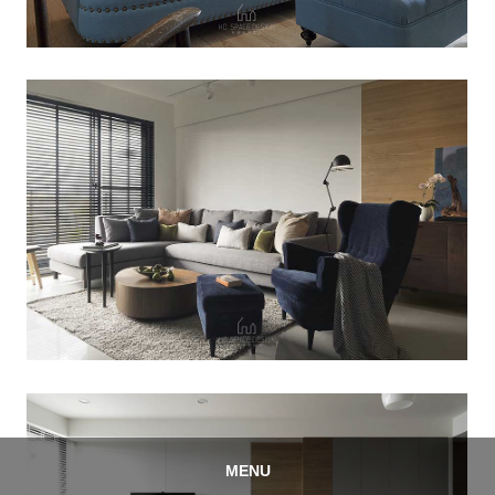
MENU
首頁